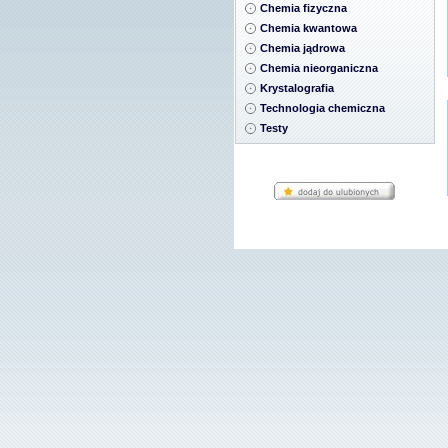
Chemia fizyczna
Chemia kwantowa
Chemia jądrowa
Chemia nieorganiczna
Krystalografia
Technologia chemiczna
Testy