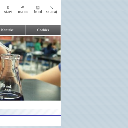
Kontakt
Cookies