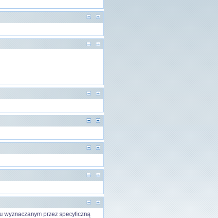
cu wyznaczanym przez specyficzną