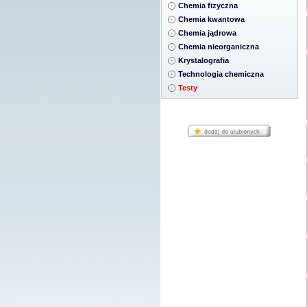
Chemia fizyczna
Chemia kwantowa
Chemia jądrowa
Chemia nieorganiczna
Krystalografia
Technologia chemiczna
Testy