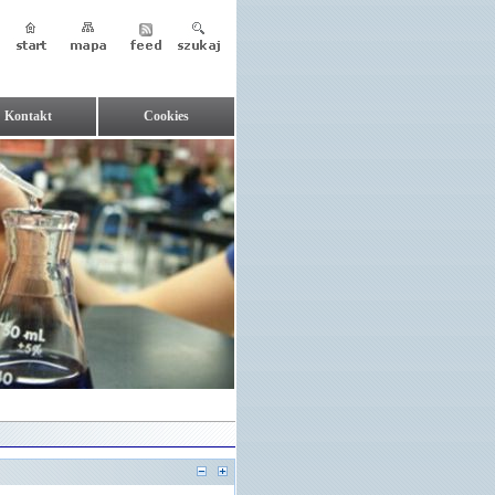
Kontakt
Cookies