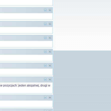
w pozycjach: jeden aksjalnej, drugi w