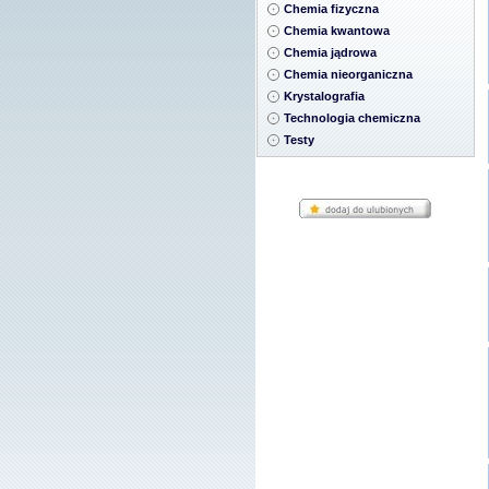
Chemia fizyczna
Chemia kwantowa
Chemia jądrowa
Chemia nieorganiczna
Krystalografia
Technologia chemiczna
Testy