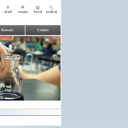
Kontakt
Cookies